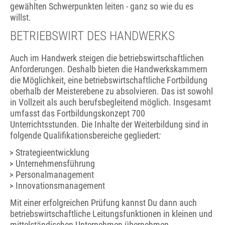
gewählten Schwerpunkten leiten - ganz so wie du es
willst.
BETRIEBSWIRT DES HANDWERKS
Auch im Handwerk steigen die betriebswirtschaftlichen
Anforderungen. Deshalb bieten die Handwerkskammern
die Möglichkeit, eine betriebswirtschaftliche Fortbildung
oberhalb der Meisterebene zu absolvieren. Das ist sowohl
in Vollzeit als auch berufsbegleitend möglich. Insgesamt
umfasst das Fortbildungskonzept 700
Unterrichtsstunden. Die Inhalte der Weiterbildung sind in
folgende Qualifikationsbereiche gegliedert
:
Strategieentwicklung
Unternehmensführung
Personalmanagement
Innovationsmanagement
Mit einer erfolgreichen Prüfung kannst Du dann auch
betriebswirtschaftliche Leitungsfunktionen in kleinen und
mittelständischen Unternehmen übernehmen.