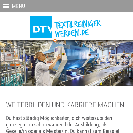
MENU
WEITERBILDEN UND KARRIERE MACHEN
Du hast ständig Möglichkeiten, dich weiterzubilden –
ganz egal ob schon während der Ausbildung, als
Geselle/in oder als Meister/in. Du kannst zum Beispiel