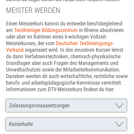
MEISTER WERDEN
Einen Meisterkurs kannst du entweder berufsbegleitend
am
Textilreiniger Bildungszentrum
in Rheine absolvieren
oder aber im Rahmen eines 6-wöchigen Vollzeit-
Meisterkurses, der vom
Deutschen Textilreinigungs-
Verband
organisiert wird. In den einzelnen Kursen lernst
du dann Verfahrenstechniken, chemisch-physikalische
Grundlagen aber auch Fragen des Managements und
Umweltschutzes sowie der Mitarbeiterkommunikation.
Daneben werden dir auch wirtschaftliche, rechtliche sowie
berufs- und arbeitspädagogische Kenntnisse vermittelt.
Informationen zum DTV-Meisterkurs findest du hier:
Zulassungsvoraussetzungen
Kursinhalte