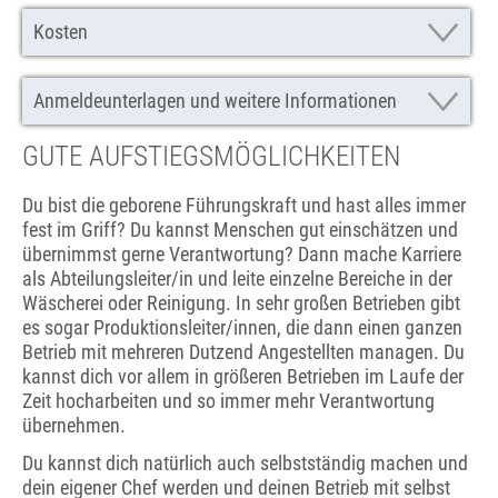
Kosten
Anmeldeunterlagen und weitere Informationen
GUTE AUFSTIEGSMÖGLICHKEITEN
Du bist die geborene Führungskraft und hast alles immer
fest im Griff? Du kannst Menschen gut einschätzen und
übernimmst gerne Verantwortung? Dann mache Karriere
als Abteilungsleiter/in und leite einzelne Bereiche in der
Wäscherei oder Reinigung. In sehr großen Betrieben gibt
es sogar Produktionsleiter/innen, die dann einen ganzen
Betrieb mit mehreren Dutzend Angestellten managen. Du
kannst dich vor allem in größeren Betrieben im Laufe der
Zeit hocharbeiten und so immer mehr Verantwortung
übernehmen.
Du kannst dich natürlich auch selbstständig machen und
dein eigener Chef werden und deinen Betrieb mit selbst